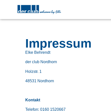
Impressum
Elke Behrendt
der club Nordhorn
Holzstr. 1
48531 Nordhorn
Kontakt
Telefon: 0160 1520667