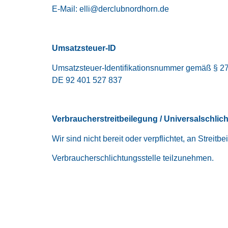
E-Mail: elli@derclubnordhorn.de
Umsatzsteuer-ID
Umsatzsteuer-Identifikationsnummer gemäß § 27
DE 92 401 527 837
Verbraucherstreitbeilegung / Universalschlic
Wir sind nicht bereit oder verpflichtet, an Streit
Verbraucherschlichtungsstelle teilzunehmen.