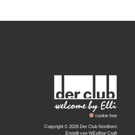
cookie free
Copyright © 2026 Der Club Nordhorn
Erstellt von
WEeBee Craft