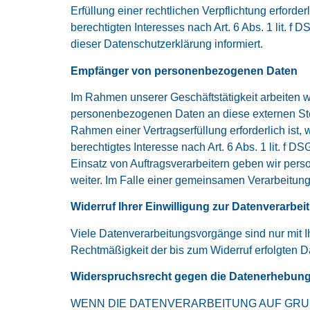
Erfüllung einer rechtlichen Verpflichtung erford
berechtigten Interesses nach Art. 6 Abs. 1 lit. 
dieser Datenschutzerklärung informiert.
Empfänger von personenbezogenen Daten
Im Rahmen unserer Geschäftstätigkeit arbeiten w
personenbezogenen Daten an diese externen Stel
Rahmen einer Vertragserfüllung erforderlich ist,
berechtigtes Interesse nach Art. 6 Abs. 1 lit. 
Einsatz von Auftragsverarbeitern geben wir per
weiter. Im Falle einer gemeinsamen Verarbeitun
Widerruf Ihrer Einwilligung zur Datenverarbei
Viele Datenverarbeitungsvorgänge sind nur mit Ih
Rechtmäßigkeit der bis zum Widerruf erfolgten D
Widerspruchsrecht gegen die Datenerhebung 
WENN DIE DATENVERARBEITUNG AUF GRUNDL