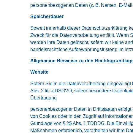
personenbezogenen Daten (z. B. Namen, E-Mail-A
Speicherdauer
Soweit innerhalb dieser Datenschutzerklärung k
Zweck für die Datenverarbeitung entfällt. Wenn 
werden Ihre Daten gelöscht, sofern wir keine an
handelsrechtliche Aufbewahrungsfristen); im letz
Allgemeine Hinweise zu den Rechtsgrundlage
Website
Sofern Sie in die Datenverarbeitung eingewilligt
Abs. 2 lit. a DSGVO, sofern besondere Datenkate
Übertragung
personenbezogener Daten in Drittstaaten erfolgt
von Cookies oder in den Zugriff auf Informationen 
Grundlage von § 25 Abs. 1 TDDDG. Die Einwilligun
Maßnahmen erforderlich, verarbeiten wir Ihre Dat