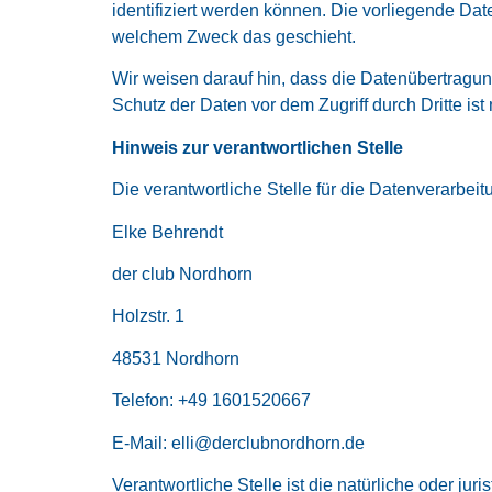
identifiziert werden können. Die vorliegende Dat
welchem Zweck das geschieht.
Wir weisen darauf hin, dass die Datenübertragung
Schutz der Daten vor dem Zugriff durch Dritte ist 
Hinweis zur verantwortlichen Stelle
Die verantwortliche Stelle für die Datenverarbeit
Elke Behrendt
der club Nordhorn
Holzstr. 1
48531 Nordhorn
Telefon: +49 1601520667
E-Mail: elli@derclubnordhorn.de
Verantwortliche Stelle ist die natürliche oder ju