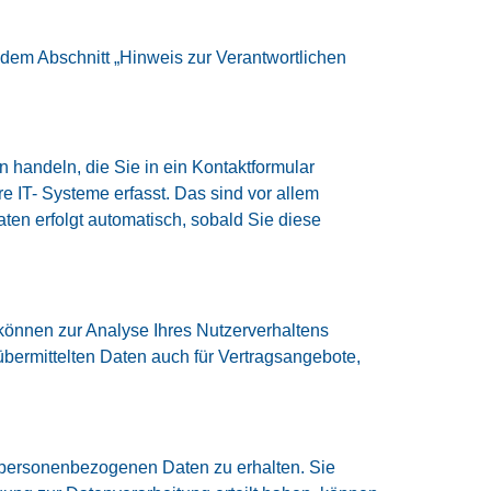
dem Abschnitt „Hinweis zur Verantwortlichen
 handeln, die Sie in ein Kontaktformular
 IT- Systeme erfasst. Das sind vor allem
aten erfolgt automatisch, sobald Sie diese
 können zur Analyse Ihres Nutzerverhaltens
ermittelten Daten auch für Vertragsangebote,
n personenbezogenen Daten zu erhalten. Sie