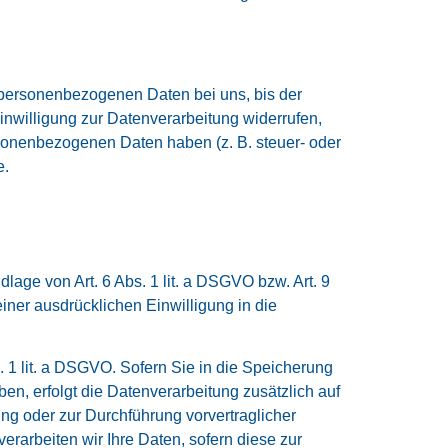
 personenbezogenen Daten bei uns, bis der
inwilligung zur Datenverarbeitung widerrufen,
rsonenbezogenen Daten haben (z. B. steuer- oder
e.
lage von Art. 6 Abs. 1 lit. a DSGVO bzw. Art. 9
iner ausdrücklichen Einwilligung in die
 1 lit. a DSGVO. Sofern Sie in die Speicherung
aben, erfolgt die Datenverarbeitung zusätzlich auf
ung oder zur Durchführung vorvertraglicher
erarbeiten wir Ihre Daten, sofern diese zur