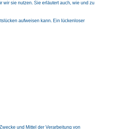
 wir sie nutzen. Sie erläutert auch, wie und zu
itslücken aufweisen kann. Ein lückenloser
e Zwecke und Mittel der Verarbeitung von