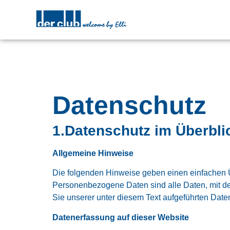
Datenschutz
1.Datenschutz im Überbli
Allgemeine Hinweise
Die folgenden Hinweise geben einen einfachen 
Personenbezogene Daten sind alle Daten, mit de
Sie unserer unter diesem Text aufgeführten Date
Datenerfassung auf dieser Website