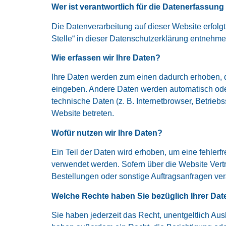
Wer ist verantwortlich für die Datenerfassung
Die Datenverarbeitung auf dieser Website erfolg
Stelle“ in dieser Datenschutzerklärung entnehme
Wie erfassen wir Ihre Daten?
Ihre Daten werden zum einen dadurch erhoben, das
eingeben. Andere Daten werden automatisch oder
technische Daten (z. B. Internetbrowser, Betrieb
Website betreten.
Wofür nutzen wir Ihre Daten?
Ein Teil der Daten wird erhoben, um eine fehlerf
verwendet werden. Sofern über die Website Vert
Bestellungen oder sonstige Auftragsanfragen vera
Welche Rechte haben Sie bezüglich Ihrer Dat
Sie haben jederzeit das Recht, unentgeltlich A