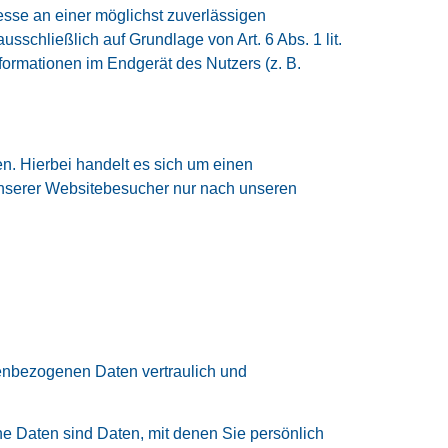
resse an einer möglichst zuverlässigen
sschließlich auf Grundlage von Art. 6 Abs. 1 lit.
ormationen im Endgerät des Nutzers (z. B.
n. Hierbei handelt es sich um einen
unserer Websitebesucher nur nach unseren
nenbezogenen Daten vertraulich und
Daten sind Daten, mit denen Sie persönlich