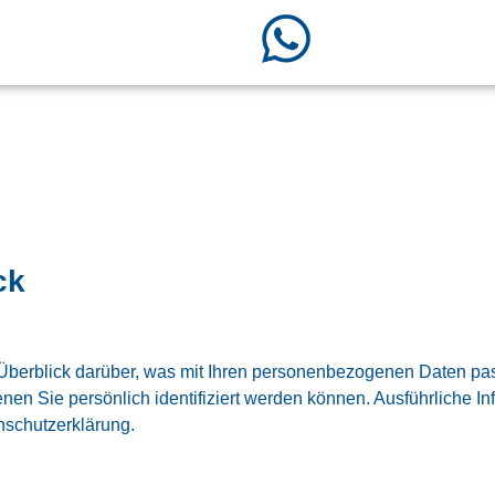
ck
Überblick darüber, was mit Ihren personenbezogenen Daten pas
nen Sie persönlich identifiziert werden können. Ausführlich
nschutzerklärung.