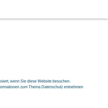
siert, wenn Sie diese Website besuchen.
e Informationen zum Thema Datenschutz entnehmen