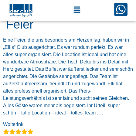
Rundum eine perfekte
Feier
Eine Feier, die uns besonders am Herzen lag, haben wir in
„Ellis“ Club ausgerichtet. Es war rundum perfekt. Es war
alles super organisiert. Die Location ist ideal und hat eine
wunderbare Atmosphäre. Die Tisch Deko bis ins Detail mit
Herz gestaltet. Das Buffet war äußerst lecker und sehr schön
angerichtet. Die Getränke sehr gepflegt. Das Team ist
äußerst aufmerksam, freundlich und zugewandt. Elli hat
alles professionell organisiert. Das Preis-
Leistungsverhältnis ist sehr fair und sucht seines Gleichen.
Alles Gäste waren mehr als begeistert. Ihr Urteil: super
schön – tolle Location – ideal – tolles Team . . .
Wolterink